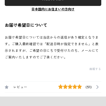
日本国内にお住まいの方向け
お届け希望日について
お届け希望日については当店からの返信があり確定となりま
す。ご購入最終確認では「配送日時が指定できません」と表
示されますが、ご希望の日にちで受付けたのち、メールにて
ご案内いたしますのでご了承ください。
通報する
レビュー
(51)