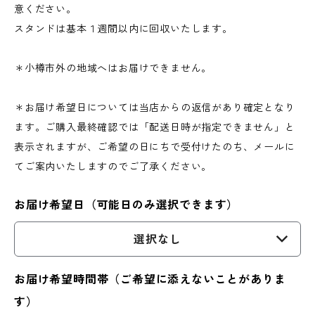
意ください。
スタンドは基本１週間以内に回収いたします。
＊小樽市外の地域へはお届けできません。
＊お届け希望日については当店からの返信があり確定となり
ます。ご購入最終確認では「配送日時が指定できません」と
表示されますが、ご希望の日にちで受付けたのち、メールに
てご案内いたしますのでご了承ください。
お届け希望日（可能日のみ選択できます）
選択なし
お届け希望時間帯（ご希望に添えないことがありま
す）