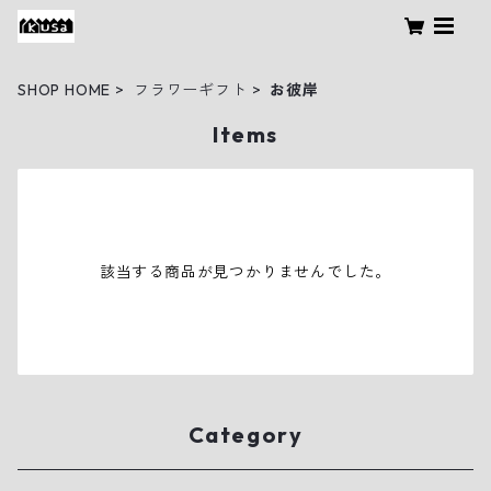
SHOP HOME
フラワーギフト
お彼岸
Items
該当する商品が見つかりませんでした。
Category