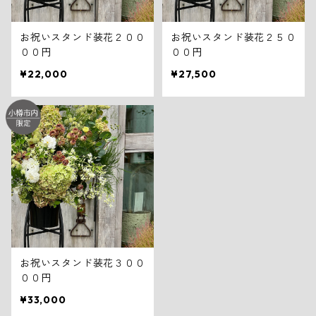
お祝いスタンド装花２００
お祝いスタンド装花２５０
００円
００円
¥22,000
¥27,500
お祝いスタンド装花３００
００円
¥33,000