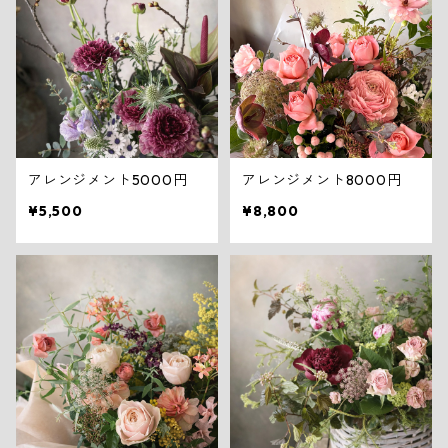
アレンジメント5000円
アレンジメント8000円
¥5,500
¥8,800