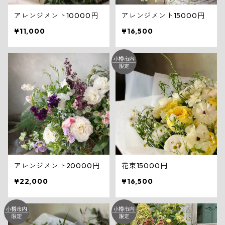
アレンジメント10000円
アレンジメント15000円
¥11,000
¥16,500
アレンジメント20000円
花束15000円
¥22,000
¥16,500