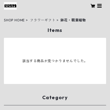
SHOP HOME
フラワーギフト
鉢花・観葉植物
Items
該当する商品が見つかりませんでした。
Category