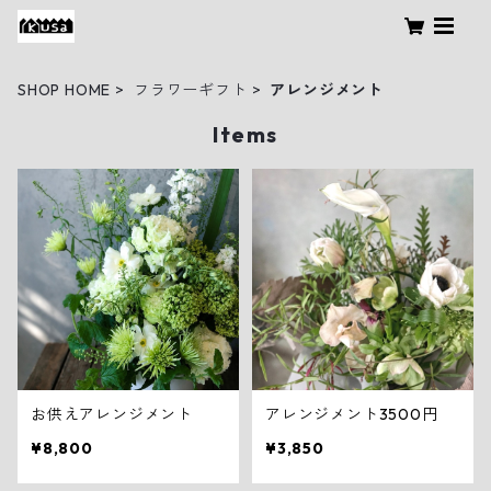
SHOP HOME
フラワーギフト
アレンジメント
Items
お供えアレンジメント
アレンジメント3500円
¥8,800
¥3,850