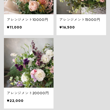
アレンジメント10000円
アレンジメント15000円
¥11,000
¥16,500
アレンジメント20000円
¥22,000