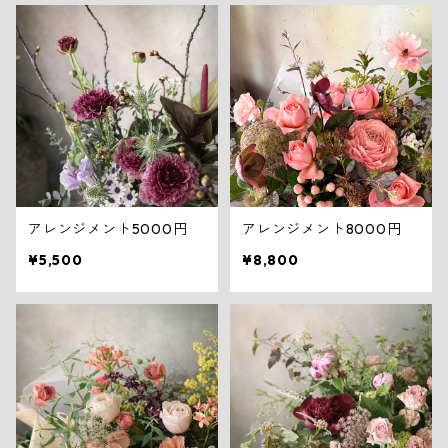
アレンジメント5000円
アレンジメント8000円
¥5,500
¥8,800