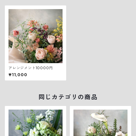
アレンジメント10000円
¥11,000
同じカテゴリの商品