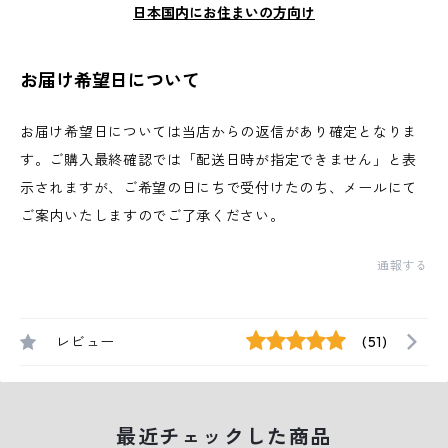
日本国内にお住まいの方向け
お届け希望日について
お届け希望日については当店からの返信があり確定となりま
す。ご購入最終確認では「配送日時が指定できません」と表
示されますが、ご希望の日にちで受付けたのち、メールにて
ご案内いたしますのでご了承ください。
通報する
レビュー
(51)
最近チェックした商品