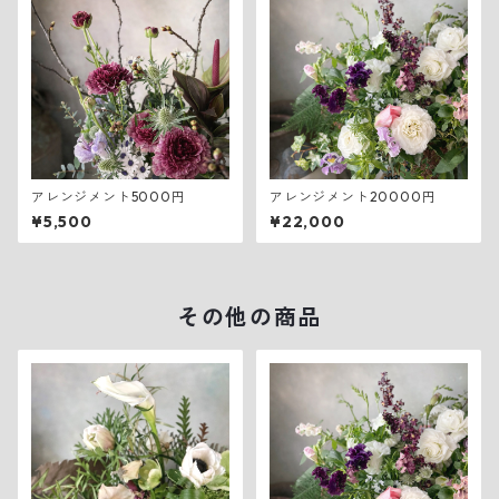
アレンジメント5000円
アレンジメント20000円
¥5,500
¥22,000
その他の商品