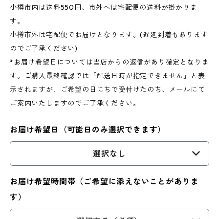
小樽市内は送料550円、市外へは宅配便の送料が掛かりま
す。
小樽市外は宅配便でお届けとなります。(遅延到着もあります
のでご了承ください)
*お届け希望日については当店からの返信があり確定となりま
す。ご購入最終確認では「配送日時が指定できません」と表
示されますが、ご希望の日にちで受付けたのち、メールにて
ご案内いたしますのでご了承ください。
お届け希望日（可能日のみ選択できます）
選択なし
お届け希望時間帯（ご希望に添えないことがありま
す）