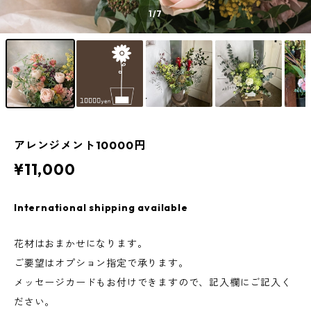
1
/7
アレンジメント10000円
¥11,000
International shipping available
花材はおまかせになります。
ご要望はオプション指定で承ります。
メッセージカードもお付けできますので、記入欄にご記入く
ださい。