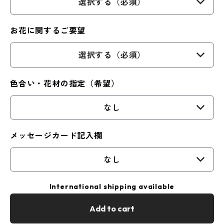
選択する（必須）
お花に関するご要望
選択する（必須）
色合い・花材の指定（希望）
なし
メッセージカード記入欄
なし
International shipping available
Add to cart