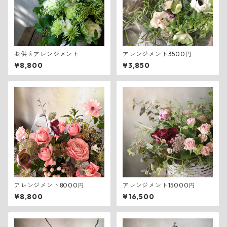
お供えアレンジメント
アレンジメント3500円
¥8,800
¥3,850
アレンジメント8000円
アレンジメント15000円
¥8,800
¥16,500