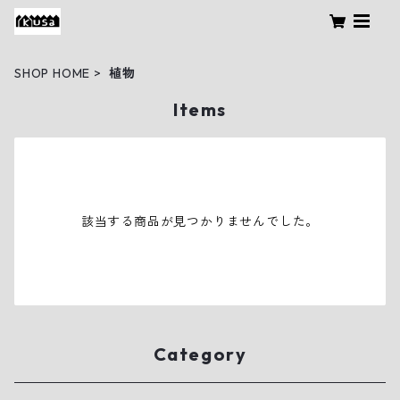
SHOP HOME
植物
Items
該当する商品が見つかりませんでした。
Category