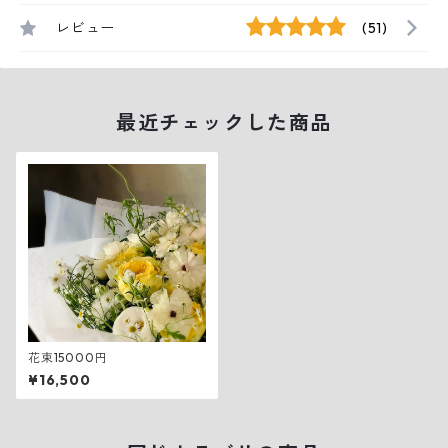
レビュー
(51)
最近チェックした商品
花束15000円
¥16,500