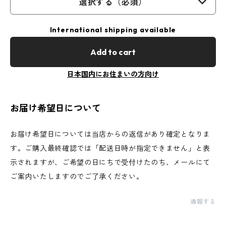
選択する（必須）
International shipping available
Add to cart
日本国内にお住まいの方向け
お届け希望日について
お届け希望日については当店からの返信があり確定となりま
す。ご購入最終確認では「配送日時が指定できません」と表
示されますが、ご希望の日にちで受付けたのち、メールにて
ご案内いたしますのでご了承ください。
通報する