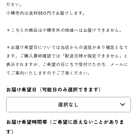
ださい。
小樽市内は送料550円でお届けします。
＊こちらの商品は小樽市外の地域へはお届けできません。
＊お届け希望日については当店からの返信があり確定となり
ます。ご購入最終確認では「配送日時が指定できません」と
表示されますが、ご希望の日にちで受付けたのち、メールに
てご案内いたしますのでご了承ください。
お届け希望日（可能日のみ選択できます）
選択なし
お届け希望時間帯（ご希望に添えないことがありま
す）