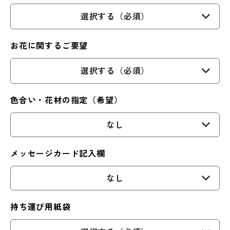
選択する（必須）
お花に関するご要望
選択する（必須）
色合い・花材の指定（希望）
なし
メッセージカード記入欄
なし
持ち運び用紙袋