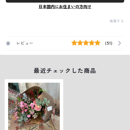
日本国内にお住まいの方向け
通報する
レビュー
(51)
最近チェックした商品