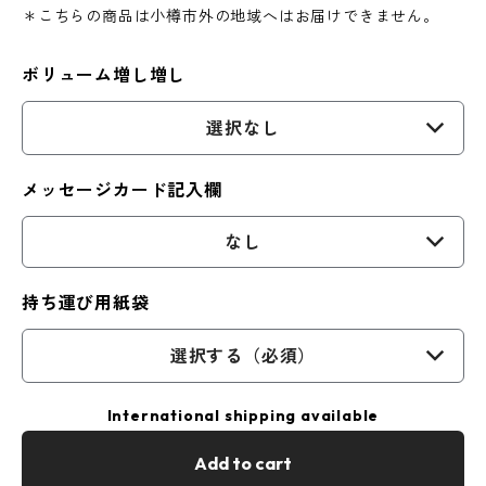
＊こちらの商品は小樽市外の地域へはお届けできません。
ボリューム増し増し
選択なし
メッセージカード記入欄
なし
持ち運び用紙袋
選択する（必須）
International shipping available
Add to cart